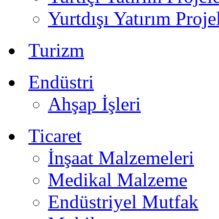
Yurtdışı Yatırım Proje
Turizm
Endüstri
Ahşap İşleri
Ticaret
İnşaat Malzemeleri
Medikal Malzeme
Endüstriyel Mutfak