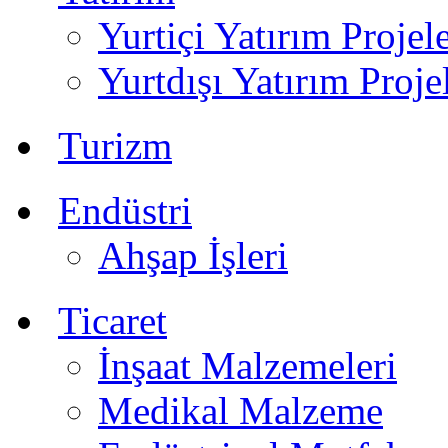
Yurtiçi Yatırım Projele
Yurtdışı Yatırım Proje
Turizm
Endüstri
Ahşap İşleri
Ticaret
İnşaat Malzemeleri
Medikal Malzeme