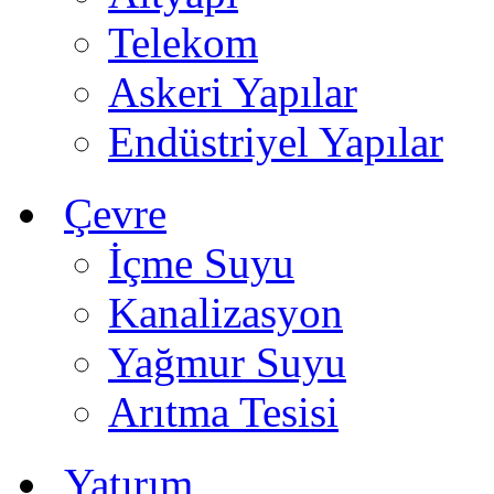
Telekom
Askeri Yapılar
Endüstriyel Yapılar
Çevre
İçme Suyu
Kanalizasyon
Yağmur Suyu
Arıtma Tesisi
Yatırım