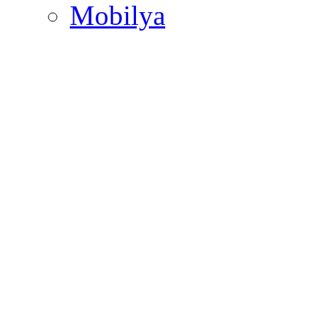
Mobilya