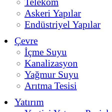
Telekom
Askeri Yapılar
Endüstriyel Yapılar
Çevre
İçme Suyu
Kanalizasyon
Yağmur Suyu
Arıtma Tesisi
Yatırım