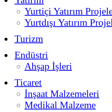
Yurtiçi Yatırım Projele
Yurtdışı Yatırım Proje
Turizm
Endüstri
Ahşap İşleri
Ticaret
İnşaat Malzemeleri
Medikal Malzeme