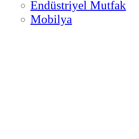
Endüstriyel Mutfak
Mobilya